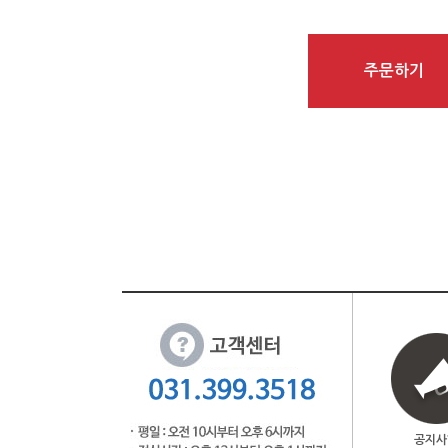
주문하기
공지사