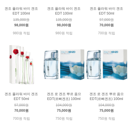
겐조 플라워 바이 겐조
겐조 플라워 바이 겐조
겐조 플라워 바이 겐조
EDT 100ml
EDT 100ml
EDT 50ml
135,000원
135,000원
97,000원
98,000원
98,000원
70,000원
980원 적립
980원 적립
700원 적립
겐조 플라워 바이 겐조
겐조 로 겐조 뿌르 옴므
겐조 로 겐조 뿌르 옴므
EDT 50ml
EDT(르빠겐조) 100ml
EDT(르빠겐조) 100ml
97,000원
104,000원
104,000원
70,000원
75,000원
75,000원
700원 적립
750원 적립
750원 적립