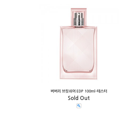
버버리 브릿쉬어 EDP 100ml-테스터
Sold Out