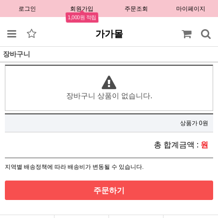
로그인
회원가입
주문조회
마이페이지
1,000원 적립
가가몰
장바구니
장바구니 상품이 없습니다.
상품가 0원
총 합계금액 :
원
지역별 배송정책에 따라 배송비가 변동될 수 있습니다.
주문하기