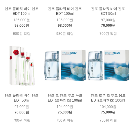
겐조 플라워 바이 겐조
겐조 플라워 바이 겐조
겐조 플라워 바이 겐조
EDT 100ml
EDT 100ml
EDT 50ml
135,000원
135,000원
97,000원
98,000원
98,000원
70,000원
980원 적립
980원 적립
700원 적립
겐조 플라워 바이 겐조
겐조 로 겐조 뿌르 옴므
겐조 로 겐조 뿌르 옴므
EDT 50ml
EDT(르빠겐조) 100ml
EDT(르빠겐조) 100ml
97,000원
104,000원
104,000원
70,000원
75,000원
75,000원
700원 적립
750원 적립
750원 적립